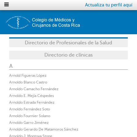
Actualiza tu perfil aquí
Directorio de Profesionales de la Salud
Directorio de clínicas
A
Arnold Figueras López
Arnoldo Blanco Castro
Arnoldo Camacho Fernández
Arnoldo E. Mejía Céspedes
Arnoldo Estrada Fernández
Arnoldo Fernández Soto
Arnoldo Fournier Solano
Arnoldo Garro Jiménez
Arnoldo Gerardo De Matamoros Sánchez
Arnoldo J. Montoya Stone