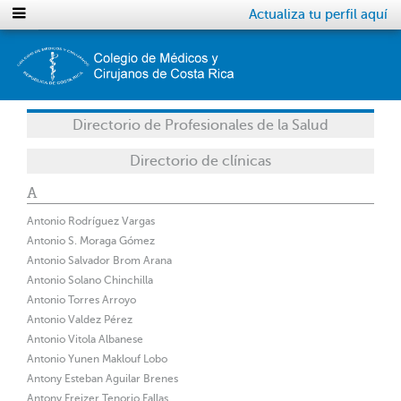
Actualiza tu perfil aquí
Directorio de Profesionales de la Salud
Directorio de clínicas
A
Antonio Rodríguez Vargas
Antonio S. Moraga Gómez
Antonio Salvador Brom Arana
Antonio Solano Chinchilla
Antonio Torres Arroyo
Antonio Valdez Pérez
Antonio Vitola Albanese
Antonio Yunen Maklouf Lobo
Antony Esteban Aguilar Brenes
Antony Freizer Tenorio Fallas