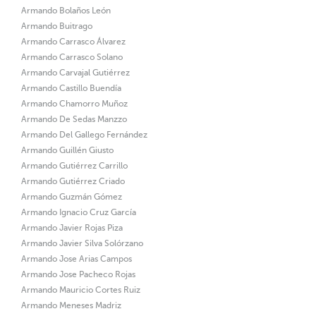
Armando Bolaños León
Armando Buitrago
Armando Carrasco Álvarez
Armando Carrasco Solano
Armando Carvajal Gutiérrez
Armando Castillo Buendía
Armando Chamorro Muñoz
Armando De Sedas Manzzo
Armando Del Gallego Fernández
Armando Guillén Giusto
Armando Gutiérrez Carrillo
Armando Gutiérrez Criado
Armando Guzmán Gómez
Armando Ignacio Cruz García
Armando Javier Rojas Piza
Armando Javier Silva Solórzano
Armando Jose Arias Campos
Armando Jose Pacheco Rojas
Armando Mauricio Cortes Ruiz
Armando Meneses Madriz