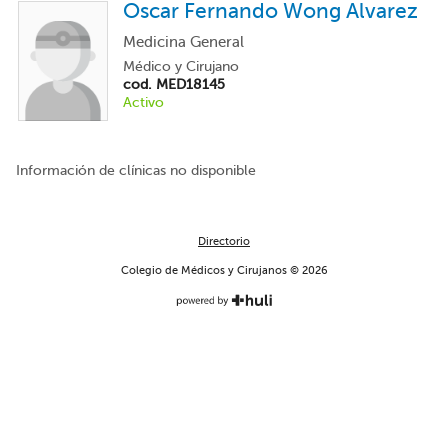
Oscar Fernando Wong Alvarez
Medicina General
Médico y Cirujano
cod. MED18145
Activo
Información de clínicas no disponible
Directorio
Colegio de Médicos y Cirujanos © 2026