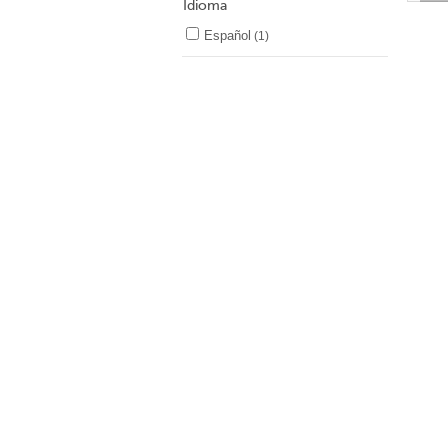
Idioma
Español
(1)