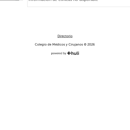
Directorio
Colegio de Médicos y Cirujanos © 2026