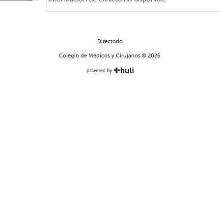
Directorio
Colegio de Médicos y Cirujanos © 2026