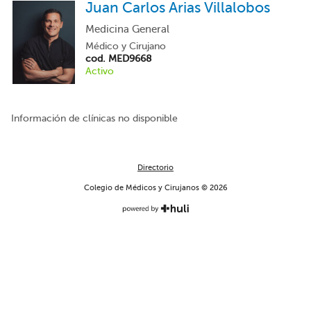
Juan Carlos Arias Villalobos
Medicina General
Médico y Cirujano
cod. MED9668
Activo
Información de clínicas no disponible
Directorio
Colegio de Médicos y Cirujanos © 2026