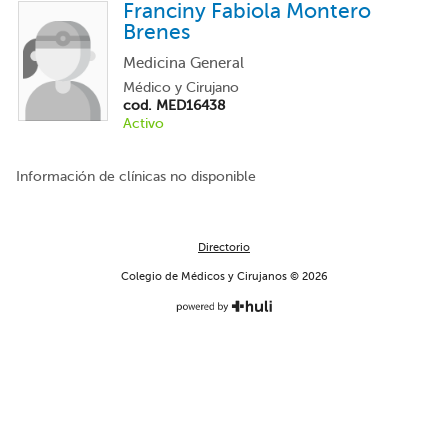
Franciny Fabiola Montero
Brenes
Medicina General
Médico y Cirujano
cod. MED16438
Activo
Información de clínicas no disponible
Directorio
Colegio de Médicos y Cirujanos © 2026