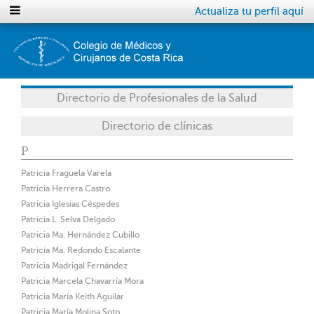
Actualiza tu perfil aquí
Directorio de Profesionales de la Salud
Directorio de clínicas
P
Patricia Fraguela Varela
Patricia Herrera Castro
Patricia Iglesias Céspedes
Patricia L. Selva Delgado
Patricia Ma. Hernández Cubillo
Patricia Ma. Redondo Escalante
Patricia Madrigal Fernández
Patricia Marcela Chavarría Mora
Patricia María Keith Aguilar
Patricia María Molina Soto