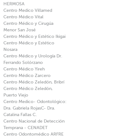
HERMOSA
Centro Medico Villamed
Centro Médico Vital
Centro Médico y Cirugúa
Menor San José
Centro Médico y Estético Ikigai
Centro Médico y Estético
Nosara
Centro Médico y Urología Dr.
Ferrando Solórzano
Centro Médico Yireh
Centro Médico Zarcero
Centro Médico Zeledón, Bribrí
Centro Médico Zeledón,
Puerto Viejo
Centro Medico- Odontológico:
Dra. Gabriela RojasC- Dra.
Catalina Fallas C.
Centro Nacional de Detección
Temprana - CENADET
Centro Odontomédico ARFRE