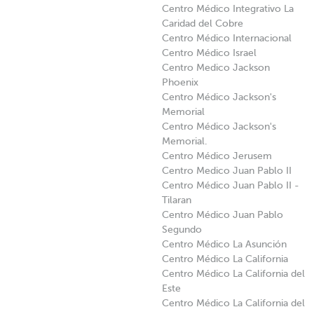
Centro Médico Integrativo La
Caridad del Cobre
Centro Médico Internacional
Centro Médico Israel
Centro Medico Jackson
Phoenix
Centro Médico Jackson's
Memorial
Centro Médico Jackson's
Memorial.
Centro Médico Jerusem
Centro Medico Juan Pablo II
Centro Médico Juan Pablo II -
Tilaran
Centro Médico Juan Pablo
Segundo
Centro Médico La Asunción
Centro Médico La California
Centro Médico La California del
Este
Centro Médico La California del