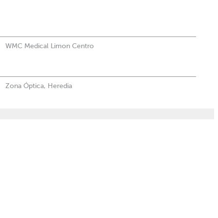
WMC Medical Limon Centro
Zona Óptica, Heredia