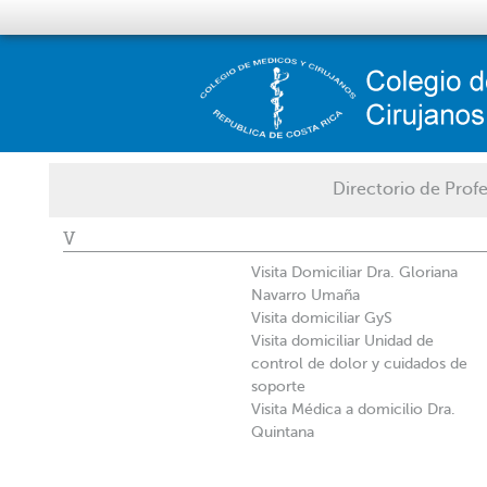
Directorio de Profe
V
Visita Domiciliar Dra. Gloriana
Navarro Umaña
Visita domiciliar GyS
Visita domiciliar Unidad de
control de dolor y cuidados de
soporte
Visita Médica a domicilio Dra.
Quintana